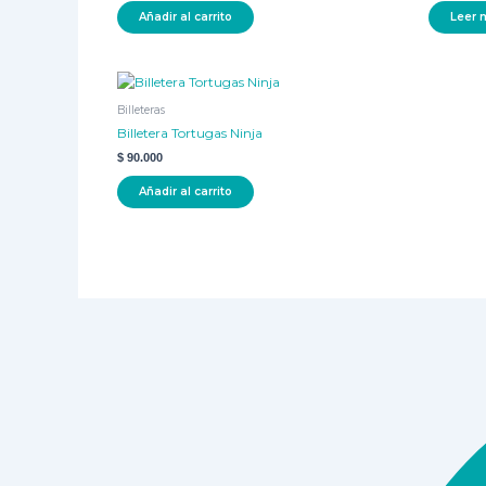
Añadir al carrito
Leer 
Billeteras
Billetera Tortugas Ninja
$
90.000
Añadir al carrito