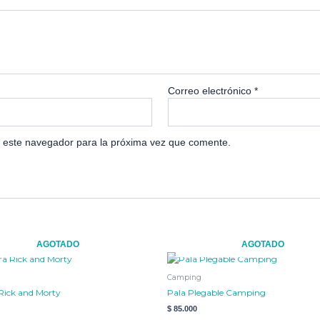
Correo electrónico
*
 este navegador para la próxima vez que comente.
AGOTADO
AGOTADO
Camping
 Rick and Morty
Pala Plegable Camping
$
85.000