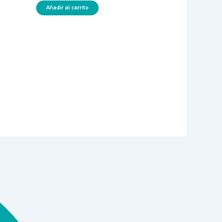
Añadir al carrito