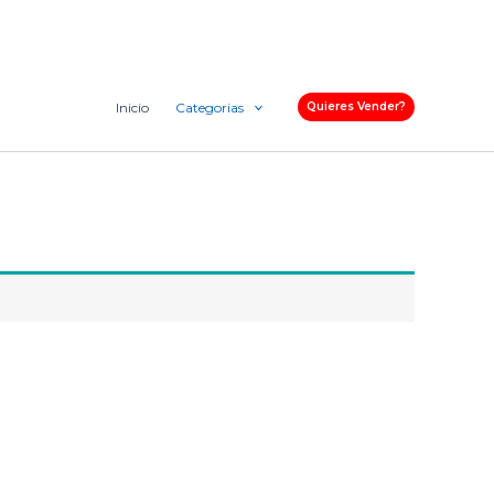
Inicio
Categorias
Quieres Vender?