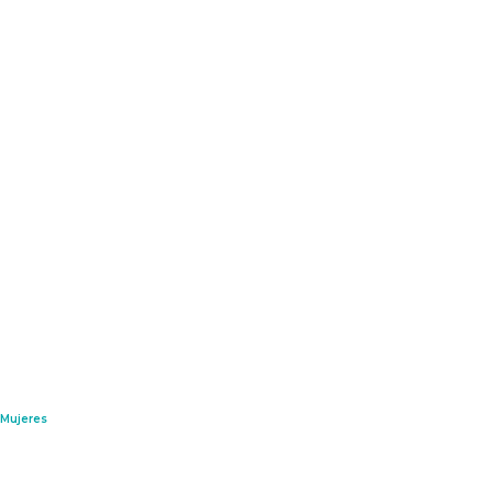
Mujeres