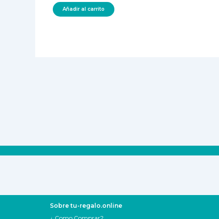
Añadir al carrito
Sobre tu-regalo.online
¿ Como Comprar?