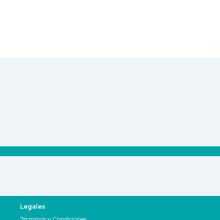
Legales
Términos y Condiciones