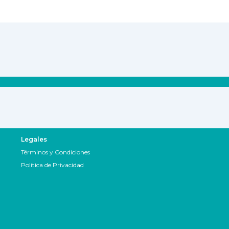
Legales
Términos y Condiciones
Política de Privacidad