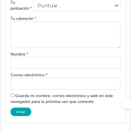
Tu
puntuación
*
Tu valoración
*
Nombre
*
Correo electrónico
*
Guarda mi nombre, correo electrónico y web en este
navegador para la próxima vez que comente.